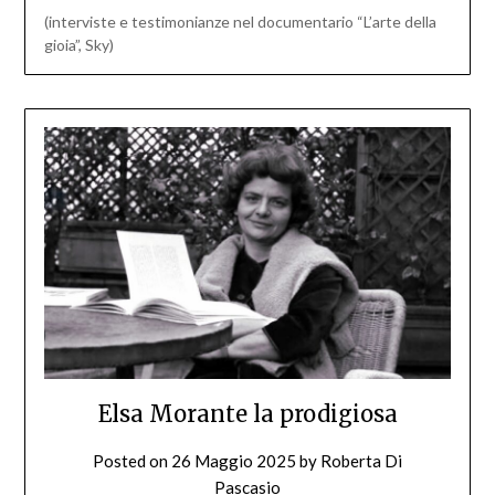
(interviste e testimonianze nel documentario “L’arte della
gioia”, Sky)
Elsa Morante la prodigiosa
Posted on
26 Maggio 2025
by
Roberta Di
Pascasio