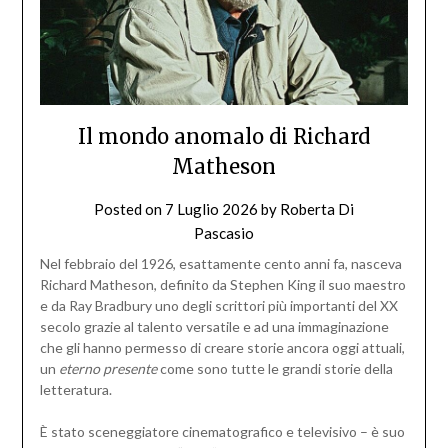
Il mondo anomalo di Richard
Matheson
Posted on
7 Luglio 2026
by
Roberta Di
Pascasio
Nel febbraio del 1926, esattamente cento anni fa, nasceva
Richard Matheson, definito da Stephen King il suo maestro
e da Ray Bradbury uno degli scrittori più importanti del XX
secolo grazie al talento versatile e ad una immaginazione
che gli hanno permesso di creare storie ancora oggi attuali,
un
eterno presente
come sono tutte le grandi storie della
letteratura.
È stato sceneggiatore cinematografico e televisivo – è suo