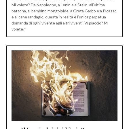
Mi volete? Da Napoleone, a Lenin e a Stalin, all’ultima
battona, al bambino mongoloide, a Greta Garbo e a Picasso
e al cane randagio, questa in realtà è l’unica perpetua
domanda di ogni vivente agli altri viventi. Vi piaccio? Mi
volete?”