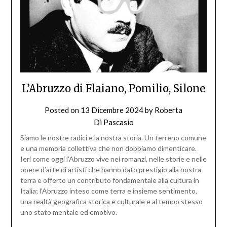
L’Abruzzo di Flaiano, Pomilio, Silone
Posted on
13 Dicembre 2024
by
Roberta
Di Pascasio
Siamo le nostre radici e la nostra storia. Un terreno comune
e una memoria collettiva che non dobbiamo dimenticare.
Ieri come oggi l’Abruzzo vive nei romanzi, nelle storie e nelle
opere d’arte di artisti che hanno dato prestigio alla nostra
terra e offerto un contributo fondamentale alla cultura in
Italia; l’Abruzzo inteso come terra e insieme sentimento,
una realtà geografica storica e culturale e al tempo stesso
uno stato mentale ed emotivo.