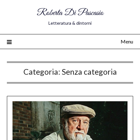
Roberta Di Pascasio
Letteratura & dintorni
Menu
Categoria:
Senza categoria