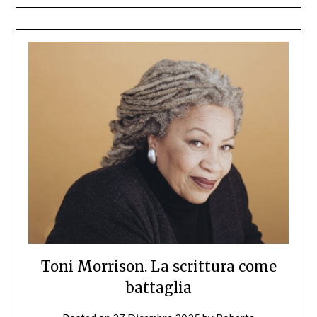
Toni Morrison. La scrittura come
battaglia