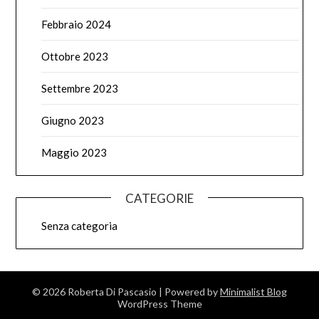
Febbraio 2024
Ottobre 2023
Settembre 2023
Giugno 2023
Maggio 2023
CATEGORIE
Senza categoria
© 2026 Roberta Di Pascasio
| Powered by
Minimalist Blog
WordPress Theme