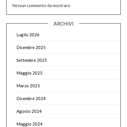
Nessun commento da mostrare.
ARCHIVI
Luglio 2026
Dicembre 2025
Settembre 2025
Maggio 2025
Marzo 2025
Dicembre 2024
Agosto 2024
Maggio 2024