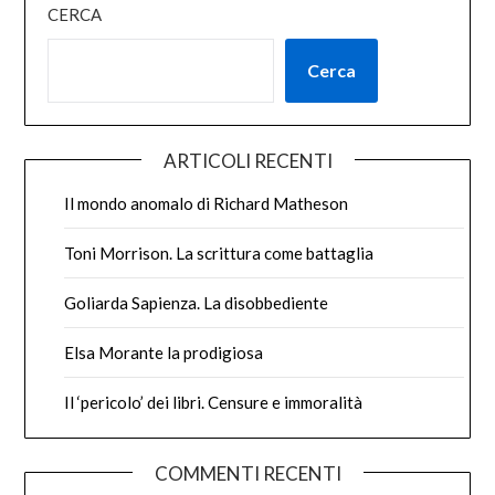
CERCA
Cerca
ARTICOLI RECENTI
Il mondo anomalo di Richard Matheson
Toni Morrison. La scrittura come battaglia
Goliarda Sapienza. La disobbediente
Elsa Morante la prodigiosa
Il ‘pericolo’ dei libri. Censure e immoralità
COMMENTI RECENTI