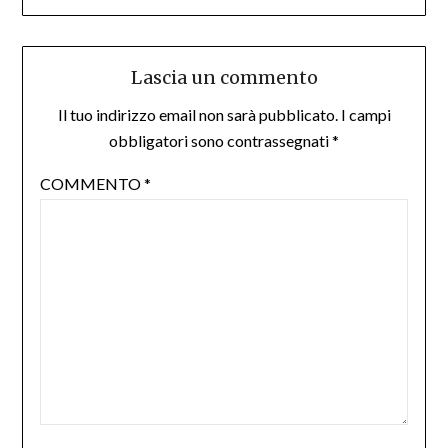
Lascia un commento
Il tuo indirizzo email non sarà pubblicato.
I campi
obbligatori sono contrassegnati
*
COMMENTO
*