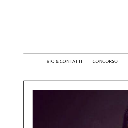
BIO & CONTATTI
CONCORSO