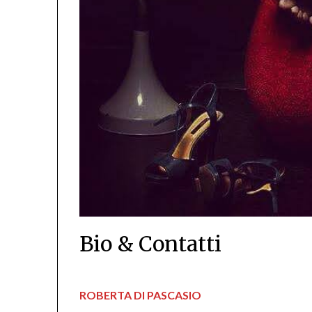
Bio & Contatti
ROBERTA DI PASCASIO