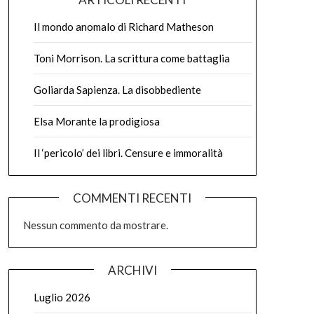
Il mondo anomalo di Richard Matheson
Toni Morrison. La scrittura come battaglia
Goliarda Sapienza. La disobbediente
Elsa Morante la prodigiosa
Il ‘pericolo’ dei libri. Censure e immoralità
COMMENTI RECENTI
Nessun commento da mostrare.
ARCHIVI
Luglio 2026