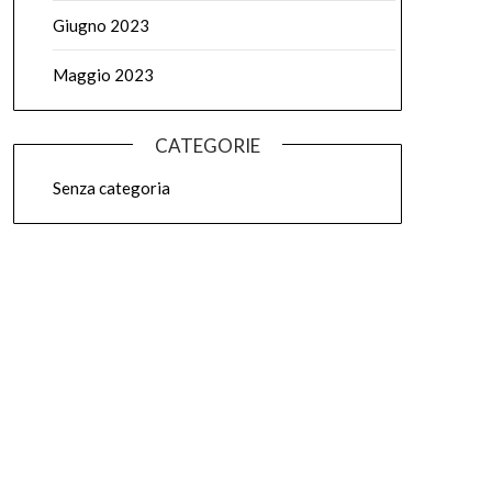
Giugno 2023
Maggio 2023
CATEGORIE
Senza categoria