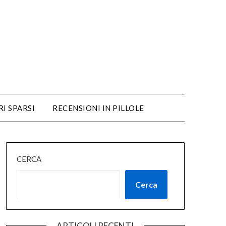
RI SPARSI
RECENSIONI IN PILLOLE
CERCA
Cerca
ARTICOLI RECENTI