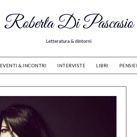
Roberta Di Pascasio
Letteratura & dintorni
EVENTI & INCONTRI
INTERVISTE
LIBRI
PENSIE