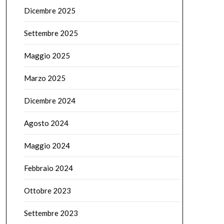
Dicembre 2025
Settembre 2025
Maggio 2025
Marzo 2025
Dicembre 2024
Agosto 2024
Maggio 2024
Febbraio 2024
Ottobre 2023
Settembre 2023